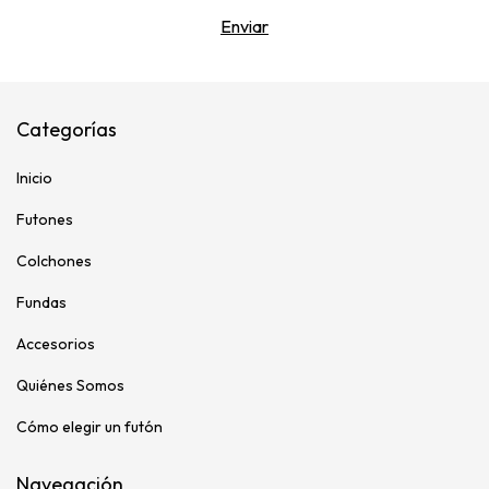
Categorías
Inicio
Futones
Colchones
Fundas
Accesorios
Quiénes Somos
Cómo elegir un futón
Navegación