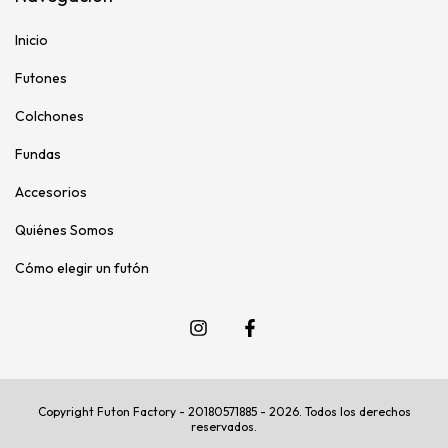
Inicio
Futones
Colchones
Fundas
Accesorios
Quiénes Somos
Cómo elegir un futón
Copyright Futon Factory - 20180571885 - 2026. Todos los derechos
reservados.