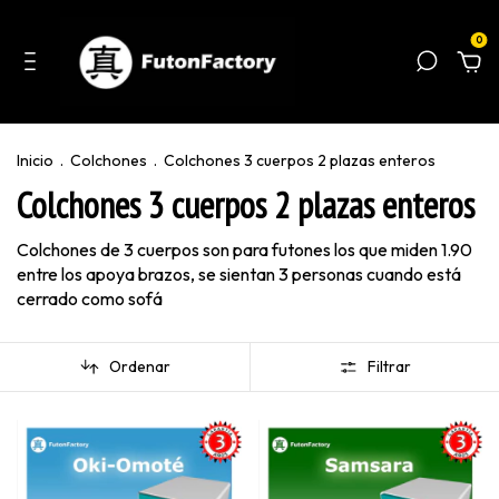
0
Inicio
.
Colchones
.
Colchones 3 cuerpos 2 plazas enteros
Colchones 3 cuerpos 2 plazas enteros
Colchones de 3 cuerpos son para futones los que miden 1.90
entre los apoya brazos, se sientan 3 personas cuando está
cerrado como sofá
Ordenar
Filtrar